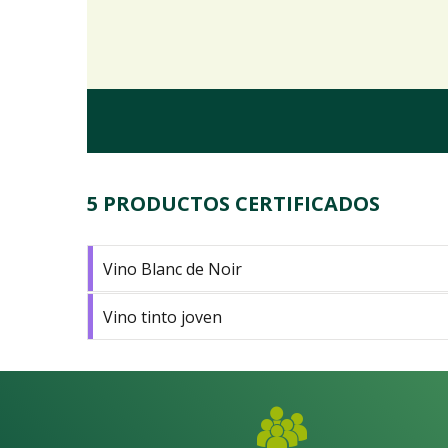
5 PRODUCTOS CERTIFICADOS
Vino Blanc de Noir
Vino tinto joven